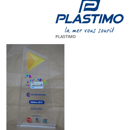
PLASTIMO