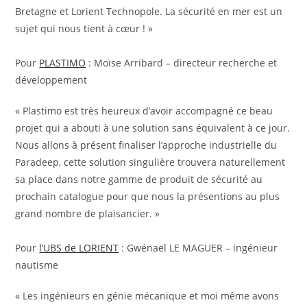
Bretagne et Lorient Technopole. La sécurité en mer est un
sujet qui nous tient à cœur ! »
Pour
PLASTIMO
: Moïse Arribard – directeur recherche et
développement
« Plastimo est très heureux d’avoir accompagné ce beau
projet qui a abouti à une solution sans équivalent à ce jour.
Nous allons à présent finaliser l’approche industrielle du
Paradeep, cette solution singulière trouvera naturellement
sa place dans notre gamme de produit de sécurité au
prochain catalogue pour que nous la présentions au plus
grand nombre de plaisancier. »
Pour
l’UBS de LORIENT
: Gwénaël LE MAGUER – ingénieur
nautisme
« Les ingénieurs en génie mécanique et moi même avons