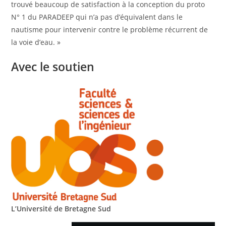
trouvé beaucoup de satisfaction à la conception du proto
N° 1 du PARADEEP qui n’a pas d’équivalent dans le
nautisme pour intervenir contre le problème récurrent de
la voie d’eau. »
Avec le soutien
L’Université de Bretagne Sud